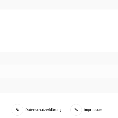
Datenschutzerklärung
Impressum